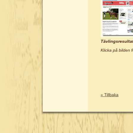
Tävlingsresulta
Klicka på bilden f
« Tillbaka