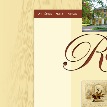
Om Råbäck
Hästar
Kontakt