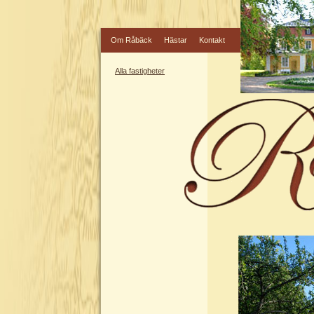
Om Råbäck
Hästar
Kontakt
Alla fastigheter