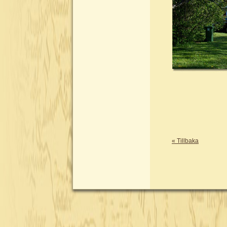
« Tillbaka